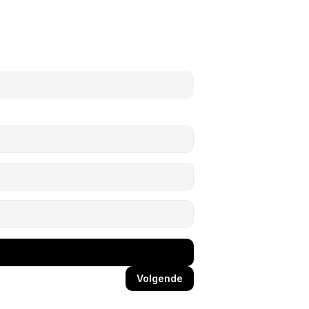
Volgende